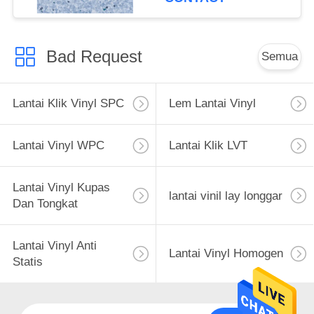
Bad Request
Semua
Lantai Klik Vinyl SPC
Lem Lantai Vinyl
Lantai Vinyl WPC
Lantai Klik LVT
Lantai Vinyl Kupas
lantai vinil lay longgar
Dan Tongkat
Lantai Vinyl Anti
Lantai Vinyl Homogen
Statis