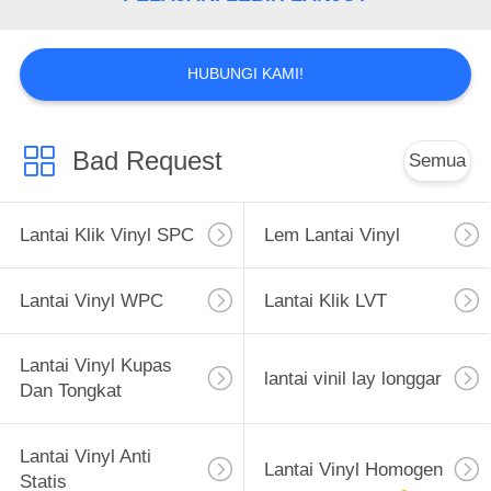
HUBUNGI KAMI!
Bad Request
Semua
Lantai Klik Vinyl SPC
Lem Lantai Vinyl
Lantai Vinyl WPC
Lantai Klik LVT
Lantai Vinyl Kupas
lantai vinil lay longgar
Dan Tongkat
Lantai Vinyl Anti
Lantai Vinyl Homogen
Statis