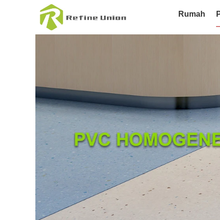
Rumah