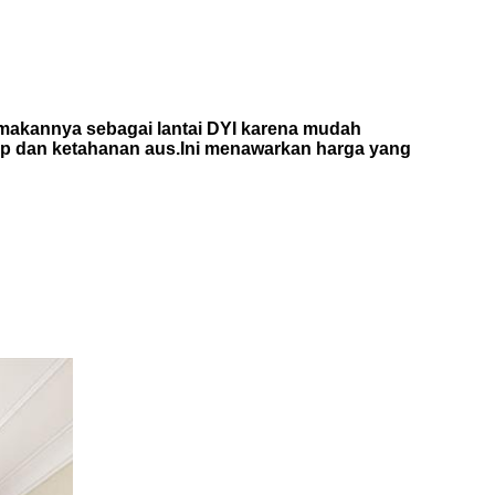
namakannya sebagai lantai DYI karena mudah
-alip dan ketahanan aus.Ini menawarkan harga yang