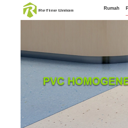
Rumah