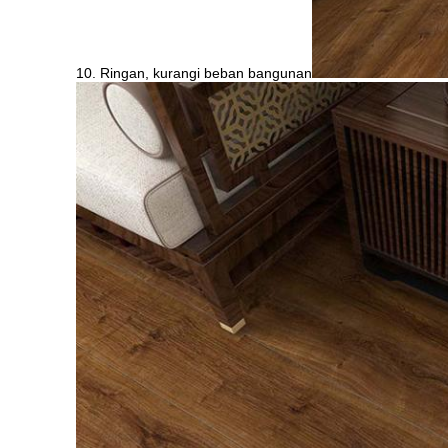
10. Ringan, kurangi beban bangunan