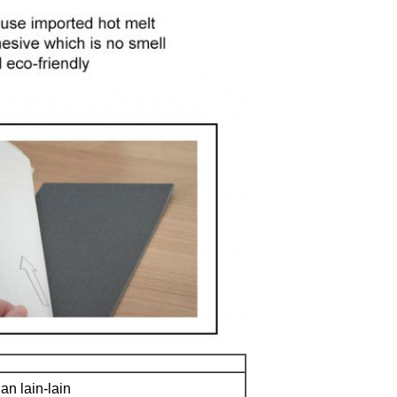
an lain-lain