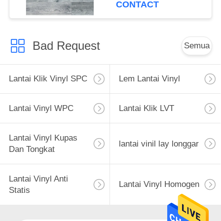
CONTACT
Bad Request
Semua
Lantai Klik Vinyl SPC
Lem Lantai Vinyl
Lantai Vinyl WPC
Lantai Klik LVT
Lantai Vinyl Kupas
lantai vinil lay longgar
Dan Tongkat
Lantai Vinyl Anti
Lantai Vinyl Homogen
Statis